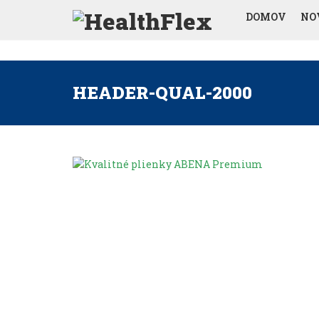
DOMOV
NO
HEADER-QUAL-2000