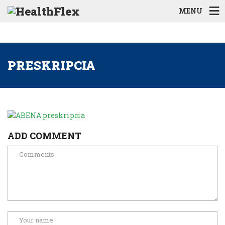
MENU
PRESKRIPCIA
ADD COMMENT