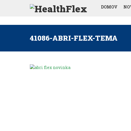
DOMOV
NO
41086-ABRI-FLEX-TEMA