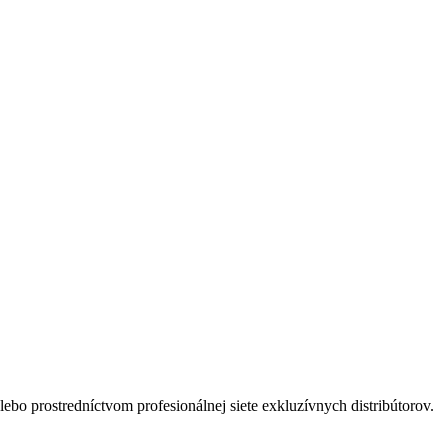
bo prostredníctvom profesionálnej siete exkluzívnych distribútorov.